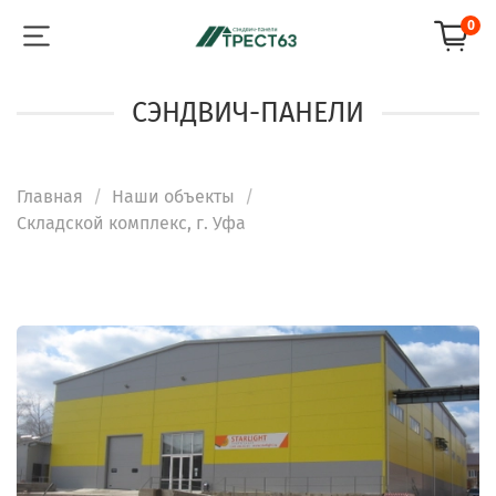
0
СЭНДВИЧ-ПАНЕЛИ
Главная
Наши объекты
Складской комплекс, г. Уфа