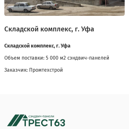
Складской комплекс, г. Уфа
Складской комплекс, г. Уфа
Объем поставки: 5 000 м2 сэндвич-панелей
Заказчик: Промтехстрой