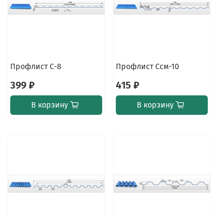
Профлист С-8
Профлист Ссм-10
399 ₽
415 ₽
В корзину
В корзину