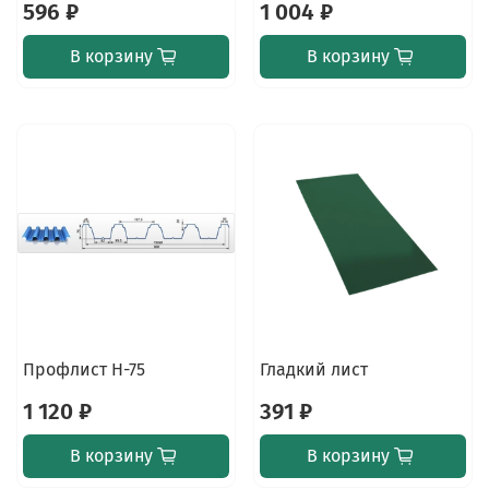
596 ₽
1 004 ₽
В корзину
В корзину
Профлист Н-75
Гладкий лист
1 120 ₽
391 ₽
В корзину
В корзину