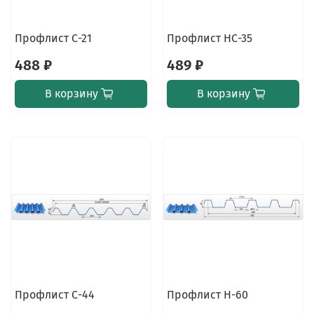
Профлист С-21
Профлист НС-35
488 ₽
489 ₽
В корзину
В корзину
Профлист С-44
Профлист Н-60