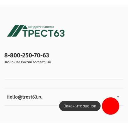
8-800-250-70-63
Звонок по России бесплатный
Hello@trest63.ru
Закажите звонок