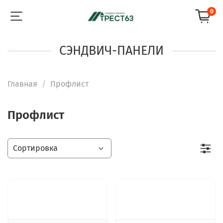
0
СЭНДВИЧ-ПАНЕЛИ
Главная
Профлист
Профлист