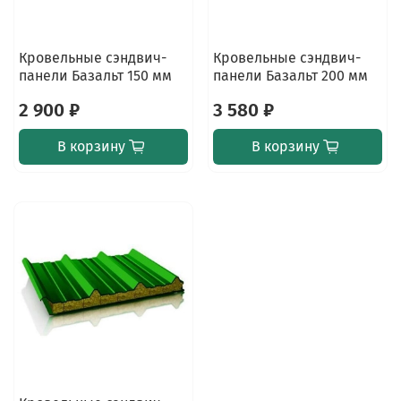
Кровельные сэндвич-
Кровельные сэндвич-
панели Базальт 150 мм
панели Базальт 200 мм
2 900 ₽
3 580 ₽
В корзину
В корзину