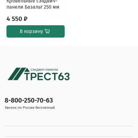
Кровельные сэндвич-
панели Базальт 250 мм
4 550 ₽
В корзину
8-800-250-70-63
Звонок по России бесплатный