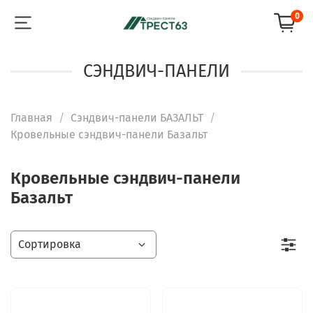
0
СЭНДВИЧ-ПАНЕЛИ
Главная
Сэндвич-панели БАЗАЛЬТ
Кровельные сэндвич-панели Базальт
Кровельные сэндвич-панели
Базальт