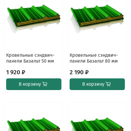
Кровельные сэндвич-
Кровельные сэндвич-
панели Базальт 50 мм
панели Базальт 80 мм
1 920 ₽
2 190 ₽
В корзину
В корзину