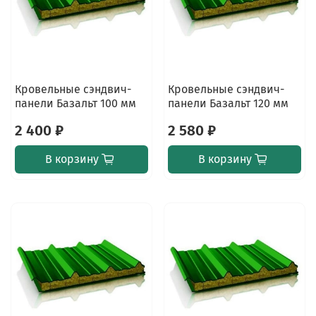
Кровельные сэндвич-
Кровельные сэндвич-
панели Базальт 100 мм
панели Базальт 120 мм
2 400 ₽
2 580 ₽
В корзину
В корзину