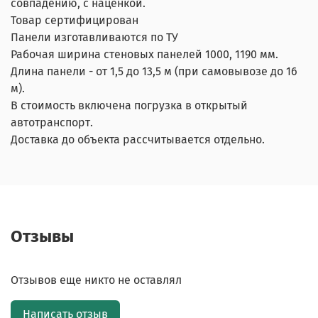
совпадению, с наценкой.
Товар сертифицирован
Панели изготавливаются по ТУ
Рабочая ширина стеновых панелей 1000, 1190 мм.
Длина панели - от 1,5 до 13,5 м (при самовывозе до 16
м).
В стоимость включена погрузка в открытый
автотранспорт.
Доставка до объекта рассчитывается отдельно.
Отзывы
Отзывов еще никто не оставлял
Написать отзыв