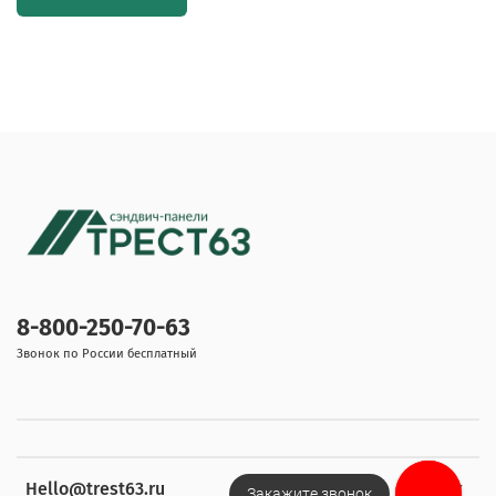
8-800-250-70-63
Звонок по России бесплатный
Hello@trest63.ru
Закажите звонок