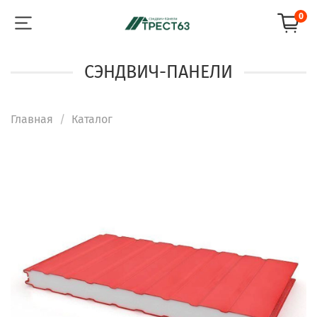
0
СЭНДВИЧ-ПАНЕЛИ
Главная
Каталог