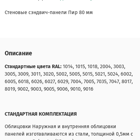
Стеновые сэндвич-панели Пир 80 мм
Описание
Стандартные цвета RAL:
1014, 1015, 1018, 2004, 3003,
3005, 3009, 3011, 3020, 5002, 5005, 5015, 5021, 5024, 6002,
6005, 6018, 6026, 6027, 6029, 7004, 7005, 7035, 7047, 8017,
8019, 9002, 9003, 9005, 9006, 9010, 9016
СТАНДАРТНАЯ КОМПЛЕКТАЦИЯ
Облицовки Наружная и внутренняя облицовки
панелей изготавливаются из стали, толщиной 0,5мм с