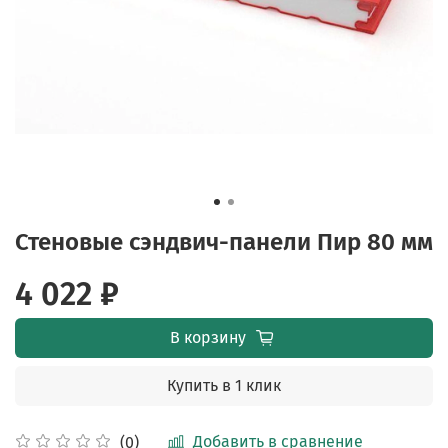
Стеновые сэндвич-панели Пир 80 мм
4 022 ₽
В корзину
Купить в 1 клик
Добавить в сравнение
(0)